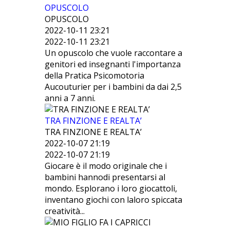
OPUSCOLO
OPUSCOLO
2022-10-11 23:21
2022-10-11 23:21
Un opuscolo che vuole raccontare a
genitori ed insegnanti l'importanza
della Pratica Psicomotoria
Aucouturier per i bambini da dai 2,5
anni a 7 anni.
TRA FINZIONE E REALTA’
TRA FINZIONE E REALTA’
2022-10-07 21:19
2022-10-07 21:19
Giocare è il modo originale che i
bambini hannodi presentarsi al
mondo. Esplorano i loro giocattoli,
inventano giochi con laloro spiccata
creatività...